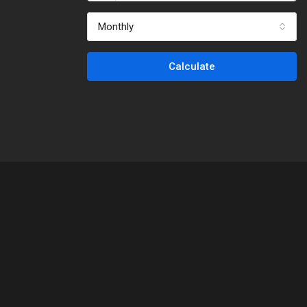
Monthly
Calculate