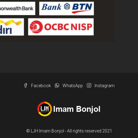
Facebook
WhatsApp
Instagram
© LJH Imam Bonjol - All rights reserved 2021