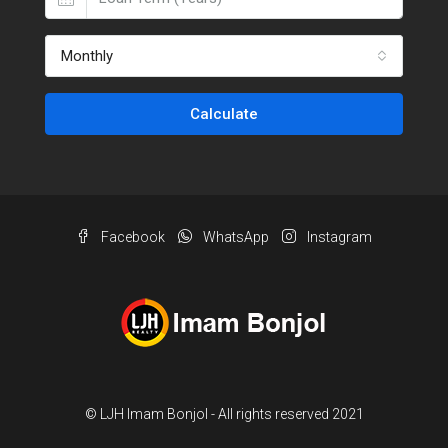
Monthly
Calculate
Facebook
WhatsApp
Instagram
© LJH Imam Bonjol - All rights reserved 2021