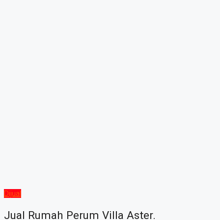
Dijual
Jual Rumah Perum Villa Aster.