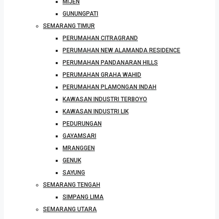
MIJEN
GUNUNGPATI
SEMARANG TIMUR
PERUMAHAN CITRAGRAND
PERUMAHAN NEW ALAMANDA RESIDENCE
PERUMAHAN PANDANARAN HILLS
PERUMAHAN GRAHA WAHID
PERUMAHAN PLAMONGAN INDAH
KAWASAN INDUSTRI TERBOYO
KAWASAN INDUSTRI LIK
PEDURUNGAN
GAYAMSARI
MRANGGEN
GENUK
SAYUNG
SEMARANG TENGAH
SIMPANG LIMA
SEMARANG UTARA