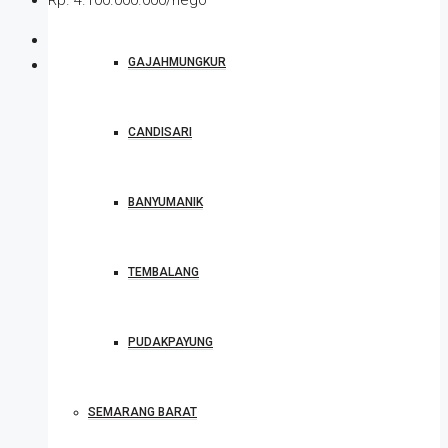
GAJAHMUNGKUR
CANDISARI
BANYUMANIK
TEMBALANG
PUDAKPAYUNG
SEMARANG BARAT