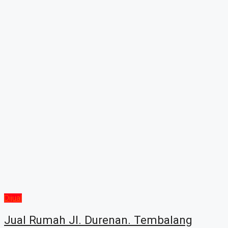
Dijual
Jual Rumah Jl. Durenan. Tembalang