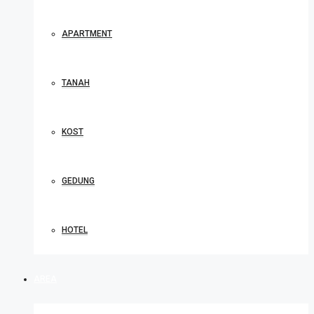
APARTMENT
TANAH
KOST
GEDUNG
HOTEL
AREA