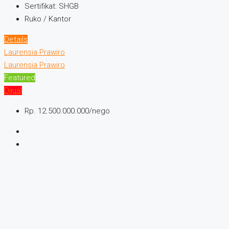
Sertifikat:
SHGB
Ruko / Kantor
Details
Laurensia Prawiro
Laurensia Prawiro
Featured
Dijual
Rp. 12.500.000.000/nego