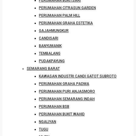
PERUMAHAN BUKITSARI
PERUMAHAN CITRASUN GARDEN
PERUMAHAN PALM HILL
PERUMAHAN GRAHA ESTETIKA
GAJAHMUNGKUR
CANDISARI
BANYUMANIK
TEMBALANG
PUDAKPAYUNG
SEMARANG BARAT
KAWASAN INDUSTRI CANDI GATOT SUBROTO
PERUMAHAN GRAHA PADMA
PERUMAHAN PURI ANJASMORO
PERUMAHAN SEMARANG INDAH
PERUMAHAN BSB
PERUMAHAN BUKIT WAHID
NGALIYAN
TUGU