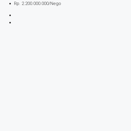
Rp. 2.200.000.000/Nego