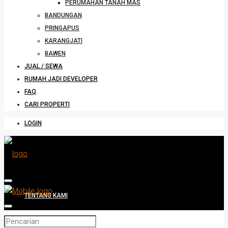
PERUMAHAN TANAH MAS
BANDUNGAN
PRINGAPUS
KARANGJATI
BAWEN
JUAL / SEWA
RUMAH JADI DEVELOPER
FAQ
CARI PROPERTI
LOGIN
TENTANG KAMI