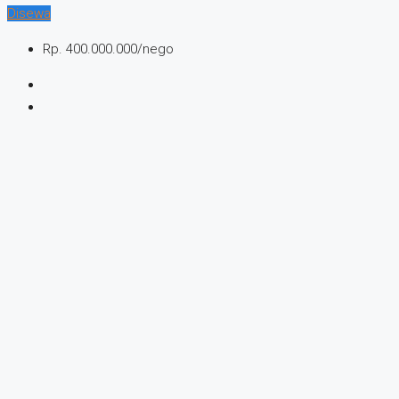
Disewa
Rp. 400.000.000/nego