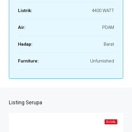
Listrik:
4400 WATT
Air:
PDAM
Hadap:
Barat
Furniture:
Unfurnished
Listing Serupa
DIJUAL