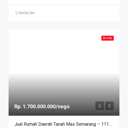
Novita Sari
DIJUAL
Rp. 1.700.000.000/nego
Jual Rumah Daerah Tanah Mas Semarang – 11188