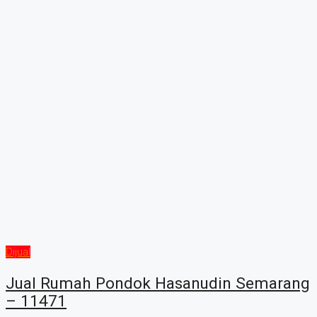
Dijual
Jual Rumah Pondok Hasanudin Semarang
– 11471