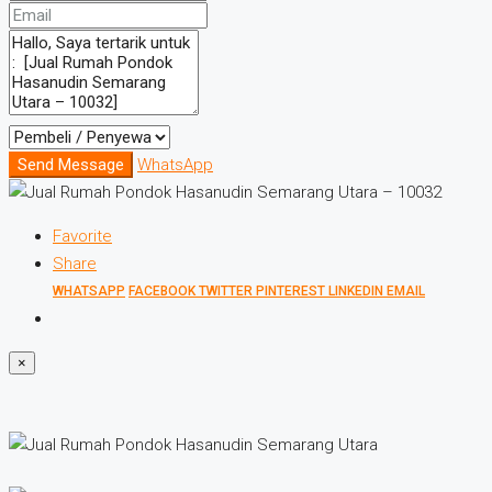
Send Message
WhatsApp
Favorite
Share
WHATSAPP
FACEBOOK
TWITTER
PINTEREST
LINKEDIN
EMAIL
×