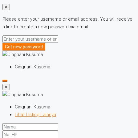
×
Please enter your username or email address. You will receive
a link to create a new password via email.
Get new password
Cingriani Kusuma
×
Cingriani Kusuma
Lihat Listing Lainnya