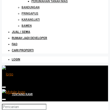
PERUMAHAN TANAH MAS
BANDUNGAN
PRINGAPUS
KARANGJATI
BAWEN
JUAL / SEWA
RUMAH JADI DEVELOPER
FAQ
CARI PROPERTI
LOGIN
TENTANG KAMI