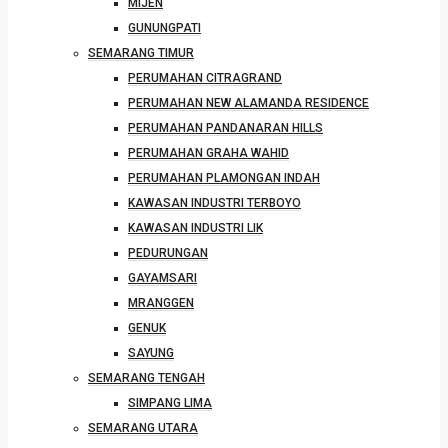
MIJEN
GUNUNGPATI
SEMARANG TIMUR
PERUMAHAN CITRAGRAND
PERUMAHAN NEW ALAMANDA RESIDENCE
PERUMAHAN PANDANARAN HILLS
PERUMAHAN GRAHA WAHID
PERUMAHAN PLAMONGAN INDAH
KAWASAN INDUSTRI TERBOYO
KAWASAN INDUSTRI LIK
PEDURUNGAN
GAYAMSARI
MRANGGEN
GENUK
SAYUNG
SEMARANG TENGAH
SIMPANG LIMA
SEMARANG UTARA