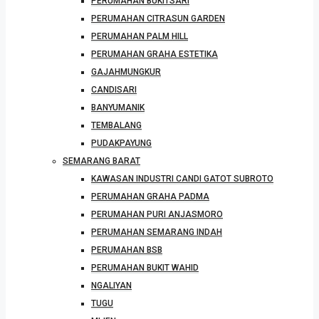
PERUMAHAN BUKITSARI
PERUMAHAN CITRASUN GARDEN
PERUMAHAN PALM HILL
PERUMAHAN GRAHA ESTETIKA
GAJAHMUNGKUR
CANDISARI
BANYUMANIK
TEMBALANG
PUDAKPAYUNG
SEMARANG BARAT
KAWASAN INDUSTRI CANDI GATOT SUBROTO
PERUMAHAN GRAHA PADMA
PERUMAHAN PURI ANJASMORO
PERUMAHAN SEMARANG INDAH
PERUMAHAN BSB
PERUMAHAN BUKIT WAHID
NGALIYAN
TUGU