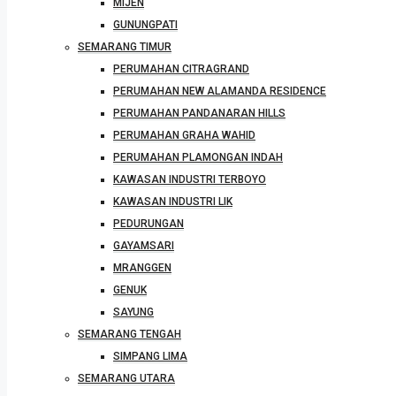
MIJEN
GUNUNGPATI
SEMARANG TIMUR
PERUMAHAN CITRAGRAND
PERUMAHAN NEW ALAMANDA RESIDENCE
PERUMAHAN PANDANARAN HILLS
PERUMAHAN GRAHA WAHID
PERUMAHAN PLAMONGAN INDAH
KAWASAN INDUSTRI TERBOYO
KAWASAN INDUSTRI LIK
PEDURUNGAN
GAYAMSARI
MRANGGEN
GENUK
SAYUNG
SEMARANG TENGAH
SIMPANG LIMA
SEMARANG UTARA