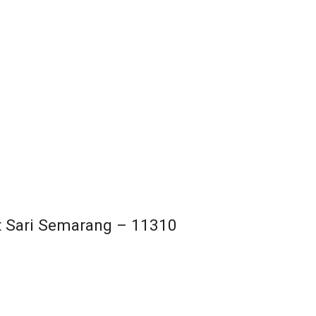
t Sari Semarang – 11310