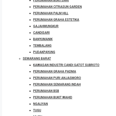
PERUMAHAN BUKITSARI
PERUMAHAN CITRASUN GARDEN
PERUMAHAN PALM HILL
PERUMAHAN GRAHA ESTETIKA
GAJAHMUNGKUR
CANDISARI
BANYUMANIK
TEMBALANG
PUDAKPAYUNG
SEMARANG BARAT
KAWASAN INDUSTRI CANDI GATOT SUBROTO
PERUMAHAN GRAHA PADMA
PERUMAHAN PURI ANJASMORO
PERUMAHAN SEMARANG INDAH
PERUMAHAN BSB
PERUMAHAN BUKIT WAHID
NGALIYAN
TUGU