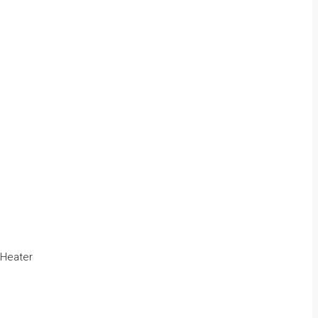
 Heater