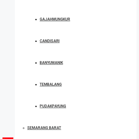
GAJAHMUNGKUR
CANDISARI
BANYUMANIK
TEMBALANG
PUDAKPAYUNG
SEMARANG BARAT