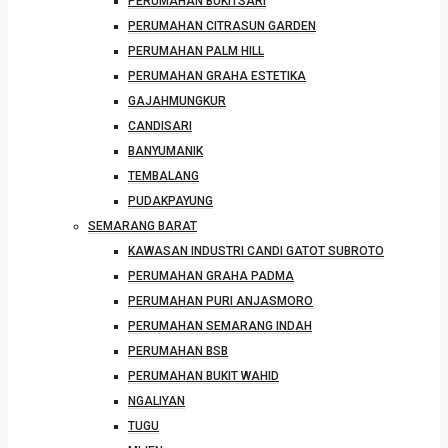
PERUMAHAN BUKITSARI
PERUMAHAN CITRASUN GARDEN
PERUMAHAN PALM HILL
PERUMAHAN GRAHA ESTETIKA
GAJAHMUNGKUR
CANDISARI
BANYUMANIK
TEMBALANG
PUDAKPAYUNG
SEMARANG BARAT
KAWASAN INDUSTRI CANDI GATOT SUBROTO
PERUMAHAN GRAHA PADMA
PERUMAHAN PURI ANJASMORO
PERUMAHAN SEMARANG INDAH
PERUMAHAN BSB
PERUMAHAN BUKIT WAHID
NGALIYAN
TUGU