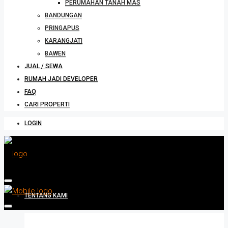
PERUMAHAN TANAH MAS
BANDUNGAN
PRINGAPUS
KARANGJATI
BAWEN
JUAL / SEWA
RUMAH JADI DEVELOPER
FAQ
CARI PROPERTI
LOGIN
TENTANG KAMI