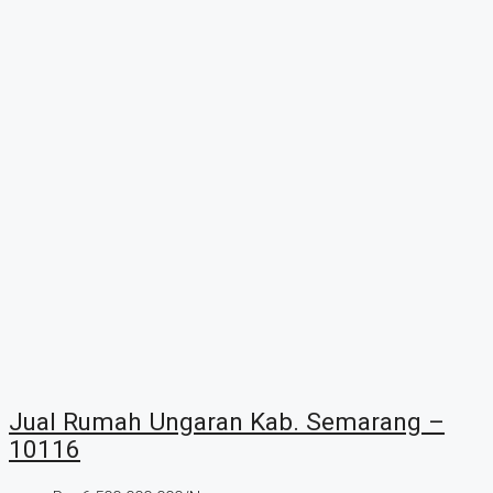
Jual Rumah Ungaran Kab. Semarang –
10116