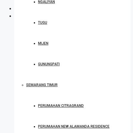
NGALIYAN
TUGU
MIJEN
GUNUNGPATI
SEMARANG TIMUR
PERUMAHAN CITRAGRAND
PERUMAHAN NEW ALAMANDA RESIDENCE