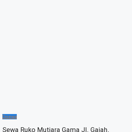
Disewa
Sewa Ruko Mutiara Gama Jl. Gajah.