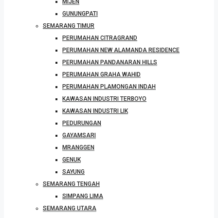
MIJEN
GUNUNGPATI
SEMARANG TIMUR
PERUMAHAN CITRAGRAND
PERUMAHAN NEW ALAMANDA RESIDENCE
PERUMAHAN PANDANARAN HILLS
PERUMAHAN GRAHA WAHID
PERUMAHAN PLAMONGAN INDAH
KAWASAN INDUSTRI TERBOYO
KAWASAN INDUSTRI LIK
PEDURUNGAN
GAYAMSARI
MRANGGEN
GENUK
SAYUNG
SEMARANG TENGAH
SIMPANG LIMA
SEMARANG UTARA