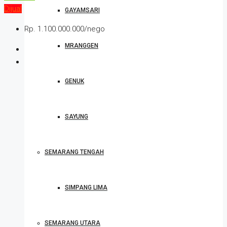
Dijual
GAYAMSARI
Rp. 1.100.000.000/nego
MRANGGEN
GENUK
SAYUNG
SEMARANG TENGAH
SIMPANG LIMA
SEMARANG UTARA