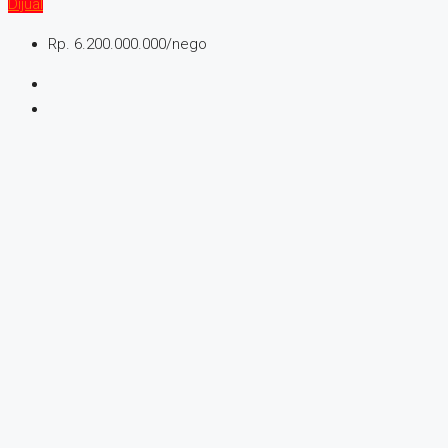
Dijual
Rp. 6.200.000.000/nego